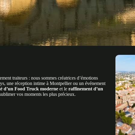
ment traiteurs : nous sommes créatrices d’émotions
ys, une réception intime à Montpellier ou un événement
ité d’un Food Truck moderne
et le
raffinement d’un
sublimer vos moments les plus précieux.