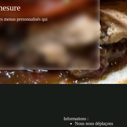
mesure
es menus personnalisés qui
Informations :
Nous nous déplaçons