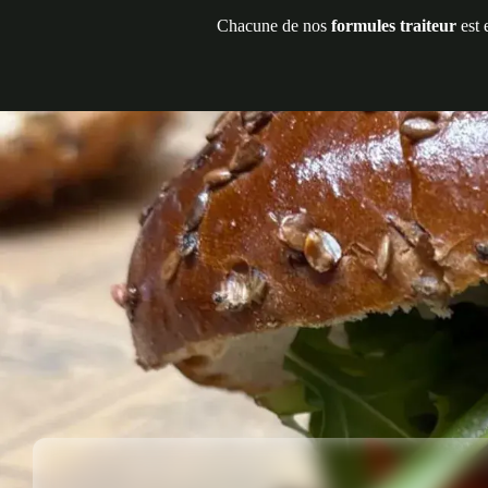
Chacune de nos
formules traiteur
est 