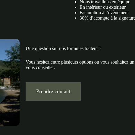
Nous travaillons en équipe
En intérieur ou extérieur
Facturation à l’évènement
30% d’acompte à la signature
Une question sur nos formules traiteur ?
Vous hésitez entre plusieurs options ou vous souhaitez un
vous conseiller.
Prendre contact