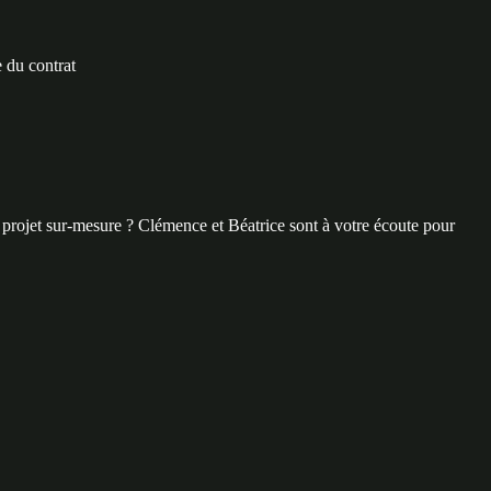
 du contrat
 projet sur-mesure ? Clémence et Béatrice sont à votre écoute pour