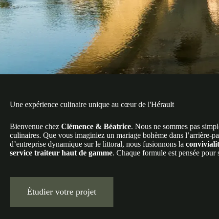
Une expérience culinaire unique au cœur de l'Hérault
Bienvenue chez
Clémence & Béatrice
. Nous ne sommes pas simple
culinaires. Que vous imaginiez un mariage bohème dans l’arrière-pa
d’entreprise dynamique sur le littoral, nous fusionnons la
convivial
service traiteur haut de gamme
. Chaque formule est pensée pour 
Étudier votre projet