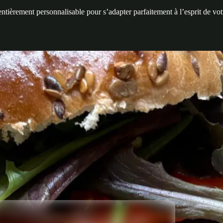
entièrement personnalisable pour s’adapter parfaitement à l’esprit de v