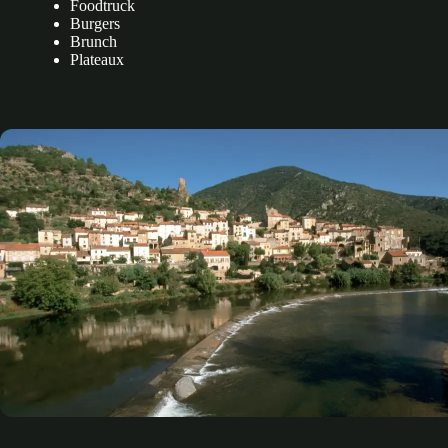
Foodtruck
Burgers
Brunch
Plateaux