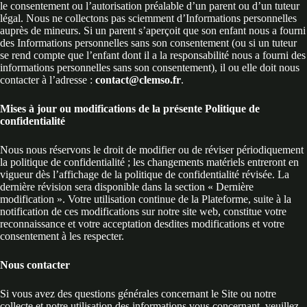
le consentement ou l’autorisation préalable d’un parent ou d’un tuteur
légal. Nous ne collectons pas sciemment d’Informations personnelles
auprès de mineurs. Si un parent s’aperçoit que son enfant nous a fourni
des Informations personnelles sans son consentement (ou si un tuteur
se rend compte que l’enfant dont il a la responsabilité nous a fourni des
informations personnelles sans son consentement), il ou elle doit nous
contacter à l’adresse :
contact@clemso.fr
.
Mises à jour ou modifications de la présente Politique de
confidentialité
Nous nous réservons le droit de modifier ou de réviser périodiquement
la politique de confidentialité ; les changements matériels entreront en
vigueur dès l’affichage de la politique de confidentialité révisée. La
dernière révision sera disponible dans la section « Dernière
modification ». Votre utilisation continue de la Plateforme, suite à la
notification de ces modifications sur notre site web, constitue votre
reconnaissance et votre acceptation desdites modifications et votre
consentement à les respecter.
Nous contacter
Si vous avez des questions générales concernant le Site ou notre
collecte et notre utilisation des informations vous concernant, veuillez