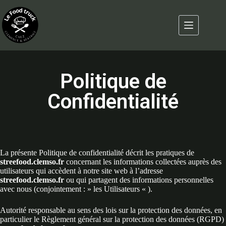
Politique de
Confidentialité
La présente Politique de confidentialité décrit les pratiques de
streefood.clemso.fr
concernant les informations collectées auprès des
utilisateurs qui accèdent à notre site web à l’adresse
streefood.clemso.fr
ou qui partagent des informations personnelles
avec nous (conjointement : » les Utilisateurs « ).
Autorité responsable au sens des lois sur la protection des données, en
particulier le Règlement général sur la protection des données (RGPD)