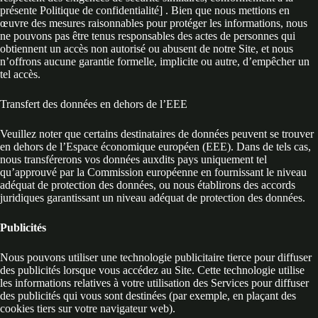
présente Politique de confidentialité] . Bien que nous mettions en
œuvre des mesures raisonnables pour protéger les informations, nous
ne pouvons pas être tenus responsables des actes de personnes qui
obtiennent un accès non autorisé ou abusent de notre Site, et nous
n’offrons aucune garantie formelle, implicite ou autre, d’empêcher un
tel accès.
Transfert des données en dehors de l’EEE
Veuillez noter que certains destinataires de données peuvent se trouver
en dehors de l’Espace économique européen (EEE). Dans de tels cas,
nous transférerons vos données auxdits pays uniquement tel
qu’approuvé par la Commission européenne en fournissant le niveau
adéquat de protection des données, ou nous établirons des accords
juridiques garantissant un niveau adéquat de protection des données.
Publicités
Nous pouvons utiliser une technologie publicitaire tierce pour diffuser
des publicités lorsque vous accédez au Site. Cette technologie utilise
les informations relatives à votre utilisation des Services pour diffuser
des publicités qui vous sont destinées (par exemple, en plaçant des
cookies tiers sur votre navigateur web).