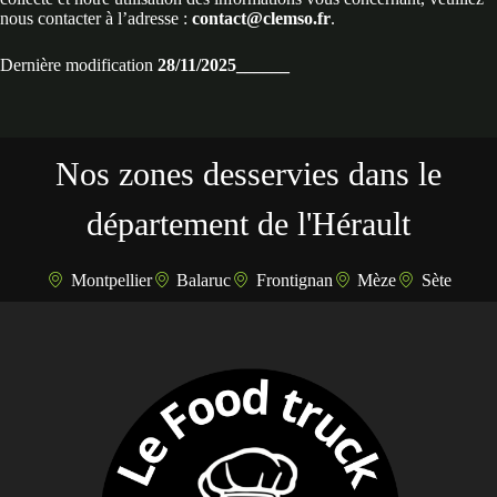
nous contacter à l’adresse :
contact@clemso.fr
.
Dernière modification
28/11/2025______
Nos zones desservies dans le
département de l'Hérault
Montpellier
Balaruc
Frontignan
Mèze
Sète