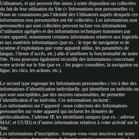
Utilisateurs, et qui peuvent être mises à notre disposition ou collectées
du fait de leur utilisation du Site (« Informations non personnelles »).
Nous ne connaissons pas l’identité des Utilisateurs auprès desquels ces
informations non personnelles ont été collectées. Les informations non
personnelles qui sont collectées peuvent inclure vos informations
d’utilisation agrégées et des informations techniques transmises par
votre appareil, notamment certaines informations relatives aux logiciels
et aux matériels informatiques (par ex. : le type de navigateur et de
système d’exploitation que votre appareil utilise, les paramètres de
langue, l’heure d’accès, etc.) afin d’améliorer la fonctionnalité de notre
Site. Nous pouvons également recueillir des informations concernant
votre activité sur le Site (par ex. : les pages consultées, la navigation en
ligne, les clics, les actions, etc.).
Le second type regroupe les Informations personnelles c’est à dire des
informations d’identification individuelle, qui identifient un individu ou
qui sont susceptibles, par des moyens raisonnables, de permettre
l’identification d’un individu. Ces informations incluent :
Les informations sur l’appareil : nous collectons des Informations
personnelles sur votre appareil qui incluent les données de
géolocalisation, l’adresse IP, les identifiants uniques (par ex. : adresse
MAC et UUID) et d’autres informations relatives à votre activité sur le
Site.
Les informations d’inscription : lorsque vous vous inscrivez sur notre