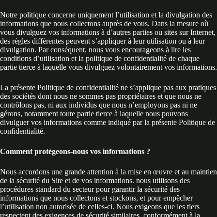
Notre politique concerne uniquement l’utilisation et la divulgation des
informations que nous collectons auprès de vous. Dans la mesure où
vous divulguez vos informations à d’autres parties ou sites sur Internet,
des règles différentes peuvent s’appliquer à leur utilisation ou à leur
divulgation. Par conséquent, nous vous encourageons à lire les
conditions d’utilisation et la politique de confidentialité de chaque
partie tierce à laquelle vous divulguez volontairement vos informations.
La présente Politique de confidentialité ne s’applique pas aux pratiques
des sociétés dont nous ne sommes pas propriétaires et que nous ne
contrôlons pas, ni aux individus que nous n’employons pas ni ne
gérons, notamment toute partie tierce à laquelle nous pouvons
divulguer vos informations comme indiqué par la présente Politique de
confidentialité.
Comment protégeons-nous vos informations ?
Nous accordons une grande attention à la mise en œuvre et au maintien
de la sécurité du Site et de vos informations. nous utilisons des
procédures standard du secteur pour garantir la sécurité des
informations que nous collectons et stockons, et pour empêcher
l’utilisation non autorisée de celles-ci. Nous exigeons que les tiers
respectent des exigences de sécurité similaires, conformément à la