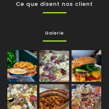
Ce que disent nos client
Galerie