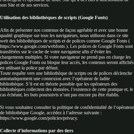
son Site et de ses services.
Utilisation des bibliothèques de scripts (Google Fonts)
Afin de présenter nos contenus de façon agréable et avec une bonne
qualité graphique sur tous les navigateurs, nous utilisons dans ce site
web des bibliothèques de scripts et de polices comme Google Fonts (
https://www.google.com/webfonts ). Les polices de Google Fonts sont
transférées sur le cache de votre navigateur afin d’éviter les
chargements multiples. Si votre navigateur ne prend pas en charge les
polices Google Fonts ou bloque leur accès, les contenus seront affichés
en utilisant la police par défaut.
Toute requête vers une bibliothèque de scripts ou de polices déclenche
automatiquement une connexion avec l’opérateur de ladite
bibliothèque. S’il est en théorie possible que les opérateurs des
bibliothèques collectent des données, l’existence de cette pratique et, le
cas échéant, les buts poursuivis n’ont pas encore pu être établis.
Si vous souhaitez consulter la politique de confidentialité de l’opérateur
de bibliothèque Google, accédez à l’adresse suivante :
https://www.google.com/policies/privacy.
Collecte d’informations par des tiers