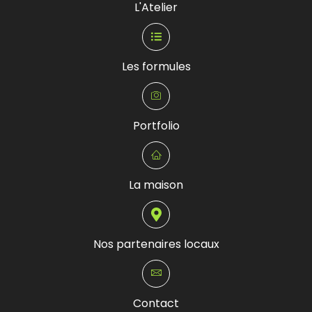
L'Atelier
Les formules
Portfolio
La maison
Nos partenaires locaux
Contact