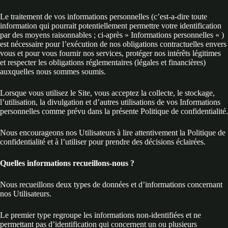
Le traitement de vos informations personnelles (c’est-a-dire toute
information qui pourrait potentiellement permettre votre identification
par des moyens raisonnables ; ci-après » Informations personnelles « )
est nécessaire pour l’exécution de nos obligations contractuelles envers
vous et pour vous fournir nos services, protéger nos intérêts légitimes
et respecter les obligations réglementaires (légales et financières)
auxquelles nous sommes soumis.
Lorsque vous utilisez le Site, vous acceptez la collecte, le stockage,
l’utilisation, la divulgation et d’autres utilisations de vos Informations
personnelles comme prévu dans la présente Politique de confidentialité.
Nous encourageons nos Utilisateurs à lire attentivement la Politique de
confidentialité et à l’utiliser pour prendre des décisions éclairées.
Quelles informations recueillons-nous ?
Nous recueillons deux types de données et d’informations concernant
nos Utilisateurs.
Le premier type regroupe les informations non-identifiées et ne
permettant pas d’identification qui concernent un ou plusieurs