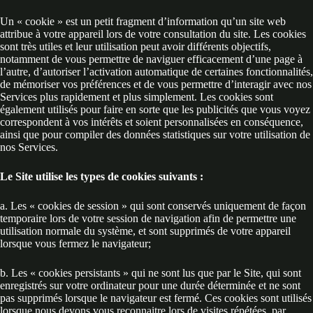
Un « cookie » est un petit fragment d’information qu’un site web
attribue à votre appareil lors de votre consultation du site. Les cookies
sont très utiles et leur utilisation peut avoir différents objectifs,
notamment de vous permettre de naviguer efficacement d’une page à
l’autre, d’autoriser l’activation automatique de certaines fonctionnalités,
de mémoriser vos préférences et de vous permettre d’interagir avec nos
Services plus rapidement et plus simplement. Les cookies sont
également utilisés pour faire en sorte que les publicités que vous voyez
correspondent à vos intérêts et soient personnalisées en conséquence,
ainsi que pour compiler des données statistiques sur votre utilisation de
nos Services.
Le Site utilise les types de cookies suivants :
a. Les « cookies de session » qui sont conservés uniquement de façon
temporaire lors de votre session de navigation afin de permettre une
utilisation normale du système, et sont supprimés de votre appareil
lorsque vous fermez le navigateur;
b. Les « cookies persistants » qui ne sont lus que par le Site, qui sont
enregistrés sur votre ordinateur pour une durée déterminée et ne sont
pas supprimés lorsque le navigateur est fermé. Ces cookies sont utilisés
lorsque nous devons vous reconnaitre lors de visites répétées, par