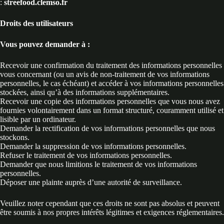
:
streefood.clemso.fr
Droits des utilisateurs
Vous pouvez demander à :
Recevoir une confirmation du traitement des informations personnelles
vous concernant (ou un avis de non-traitement de vos informations
personnelles, le cas échéant) et accéder à vos informations personnelles
stockées, ainsi qu’à des informations supplémentaires.
Recevoir une copie des informations personnelles que vous nous avez
fournies volontairement dans un format structuré, couramment utilisé et
lisible par un ordinateur.
Demander la rectification de vos informations personnelles que nous
stockons.
Demander la suppression de vos informations personnelles.
Refuser le traitement de vos informations personnelles.
Demander que nous limitions le traitement de vos informations
personnelles.
Déposer une plainte auprès d’une autorité de surveillance.
Veuillez noter cependant que ces droits ne sont pas absolus et peuvent
être soumis à nos propres intérêts légitimes et exigences réglementaires.