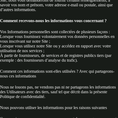
Site, nous vous demanderons de fournir certains renseignements, à
savoir vos nom et prénom, votre adresse e-mail ou postale, ainsi que
d’autres informations.
Comment recevons-nous les informations vous concernant ?
Vos Informations personnelles sont collectées de plusieurs façons :
Lorsque vous fournissez volontairement vos données personnelles en
vous inscrivant sur notre Site ;
Lorsque vous utilisez notre Site ou y accédez en rapport avec votre
utilisation de nos services ;
À partir de fournisseurs, de services et de registres publics tiers (par
exemple : des fournisseurs d’analyse du trafic).
Comment ces informations sont-elles utilisées ? Avec qui partageons-
nous ces informations
Nous ne louons pas, ne vendons pas ni ne partageons les informations
des Utilisateurs avec des tiers, sauf tel que décrit dans la présente
Politique de confidentialité.
Nous pouvons utiliser les informations pour les raisons suivantes