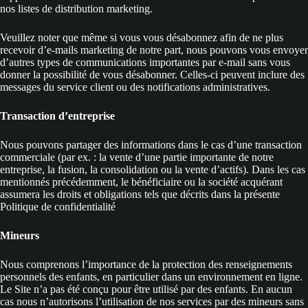
nos listes de distribution marketing.
Veuillez noter que même si vous vous désabonnez afin de ne plus
recevoir d’e-mails marketing de notre part, nous pouvons vous envoyer
d’autres types de communications importantes par e-mail sans vous
donner la possibilité de vous désabonner. Celles-ci peuvent inclure des
messages du service client ou des notifications administratives.
Transaction d’entreprise
Nous pouvons partager des informations dans le cas d’une transaction
commerciale (par ex. : la vente d’une partie importante de notre
entreprise, la fusion, la consolidation ou la vente d’actifs). Dans les cas
mentionnés précédemment, le bénéficiaire ou la société acquérant
assumera les droits et obligations tels que décrits dans la présente
Politique de confidentialité
Mineurs
Nous comprenons l’importance de la protection des renseignements
personnels des enfants, en particulier dans un environnement en ligne.
Le Site n’a pas été conçu pour être utilisé par des enfants. En aucun
cas nous n’autorisons l’utilisation de nos services par des mineurs sans