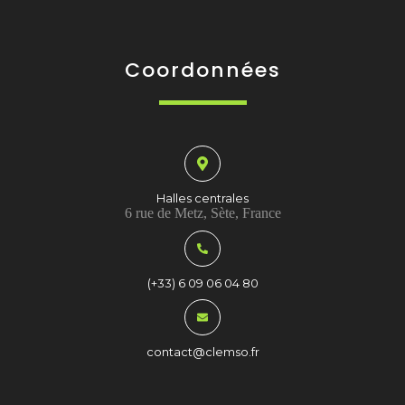
Coordonnées
Halles centrales
6 rue de Metz, Sète, France
(+33) 6 09 06 04 80
contact@clemso.fr