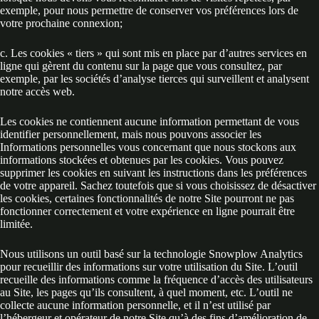
exemple, pour nous permettre de conserver vos préférences lors de
votre prochaine connexion;
c. Les cookies « tiers » qui sont mis en place par d’autres services en
ligne qui gèrent du contenu sur la page que vous consultez, par
exemple, par les sociétés d’analyse tierces qui surveillent et analysent
notre accès web.
Les cookies ne contiennent aucune information permettant de vous
identifier personnellement, mais nous pouvons associer les
Informations personnelles vous concernant que nous stockons aux
informations stockées et obtenues par les cookies. Vous pouvez
supprimer les cookies en suivant les instructions dans les préférences
de votre appareil. Sachez toutefois que si vous choisissez de désactiver
les cookies, certaines fonctionnalités de notre Site pourront ne pas
fonctionner correctement et votre expérience en ligne pourrait être
limitée.
Nous utilisons un outil basé sur la technologie Snowplow Analytics
pour recueillir des informations sur votre utilisation du Site. L’outil
recueille des informations comme la fréquence d’accès des utilisateurs
au Site, les pages qu’ils consultent, à quel moment, etc. L’outil ne
collecte aucune information personnelle, et il n’est utilisé par
l’hébergeur et opérateur de notre Site qu’à des fins d’amélioration de