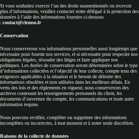
Si vous souhaitez exercer l’un des droits susmentionnés ou recevoir
plus d’informations, veuillez contacter notre délégué à la protection des
données à l’aide des informations fournies ci-dessous
:
contact@clemso.fr
Conservation
Nous conserverons vos informations personnelles aussi longtemps que
nécessaire pour fournir nos services, et si nécessaire pour respecter nos
obligations légales, résoudre des litiges et faire appliquer nos
politiques. Les durées de conservation seront déterminées selon le type
d’informations collectées et l’objectif de leur collecte, compte tenu des
exigences applicables à la situation et le besoin de détruire des
informations obsolètes et non utilisées dans les meilleurs délais. En
vertu des lois et des règlements en vigueur, nous conserverons des
archives contenant les renseignements personnels du client, les
documents d’ouverture du compte, les communications et toute autre
information requise.
Nous pouvons rectifier, compléter ou supprimer des informations
incomplètes ou incorrectes, à tout moment et à notre seule discrétion.
Raisons de la collecte de données