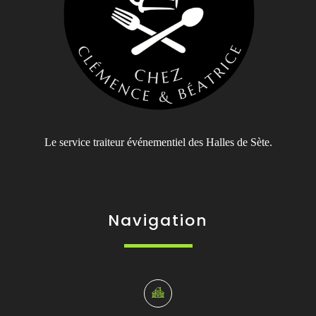
Le service traiteur événementiel des Halles de Sète.
Navigation