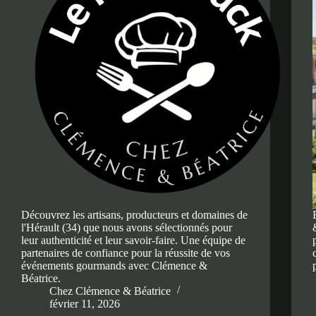
Découvrez les artisans, producteurs et domaines de
l'Hérault (34) que nous avons sélectionnés pour
leur authenticité et leur savoir-faire. Une équipe de
partenaires de confiance pour la réussite de vos
événements gourmands avec Clémence &
Béatrice.
Chez Clémence & Béatrice
février 11, 2026