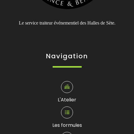
Le service traiteur événementiel des Halles de Sète.
Navigation
L'Atelier
Les formules