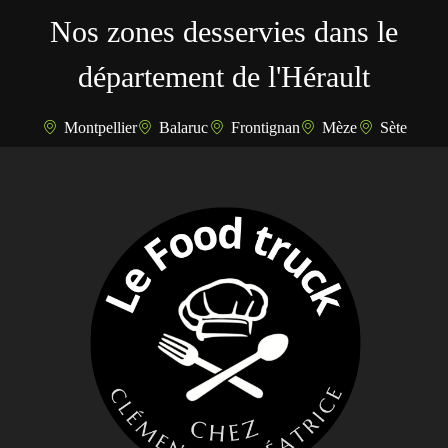
Nos zones desservies dans le
département de l'Hérault
Montpellier
Balaruc
Frontignan
Mèze
Sète