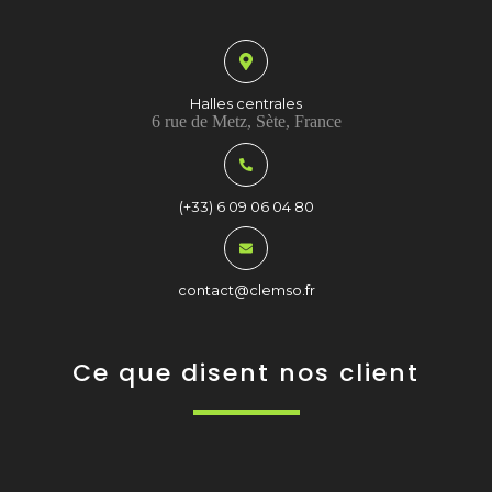
Halles centrales
6 rue de Metz, Sète, France
(+33) 6 09 06 04 80
contact@clemso.fr
Ce que disent nos client