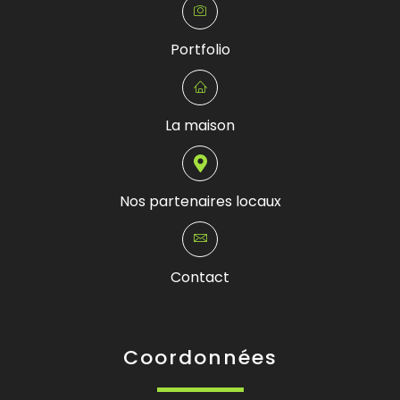
Portfolio
La maison
Nos partenaires locaux
Contact
Coordonnées